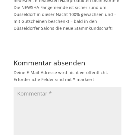
neuesten, effektivsten Haarprodukten beantworten!
Die NEWSHA Fangemeinde ist sicher rund um
Düsseldorf in dieser Nacht 100% gewachsen und –
mit Gutscheinen beschenkt – bald in den
Düsseldorfer Salons die neue Stammkundschaft!
Kommentar absenden
Deine E-Mail-Adresse wird nicht veröffentlicht.
Erforderliche Felder sind mit
*
markiert