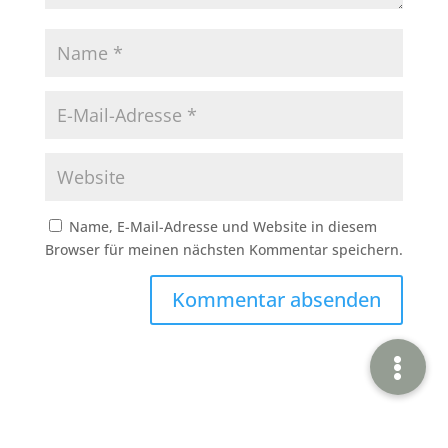
Name, E-Mail-Adresse und Website in diesem
Browser für meinen nächsten Kommentar speichern.