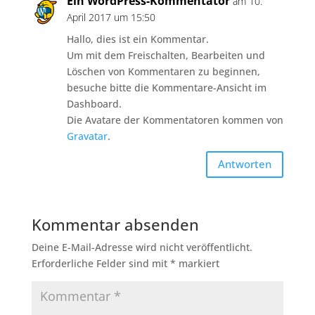
Ein WordPress-Kommentator
am 10.
April 2017 um 15:50
Hallo, dies ist ein Kommentar.
Um mit dem Freischalten, Bearbeiten und
Löschen von Kommentaren zu beginnen,
besuche bitte die Kommentare-Ansicht im
Dashboard.
Die Avatare der Kommentatoren kommen von
Gravatar
.
Antworten
Kommentar absenden
Deine E-Mail-Adresse wird nicht veröffentlicht.
Erforderliche Felder sind mit
*
markiert