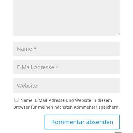
Name, E-Mail-Adresse und Website in diesem
Browser für meinen nächsten Kommentar speichern.