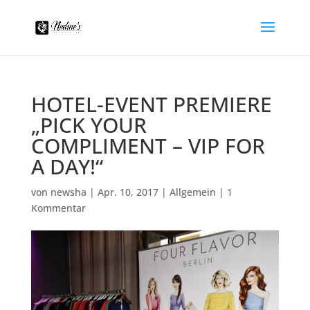
HOTEL-EVENT PREMIERE
„PICK YOUR
COMPLIMENT – VIP FOR
A DAY!“
von
newsha
|
Apr. 10, 2017
|
Allgemein
|
1
Kommentar